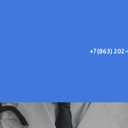
+7(863) 202