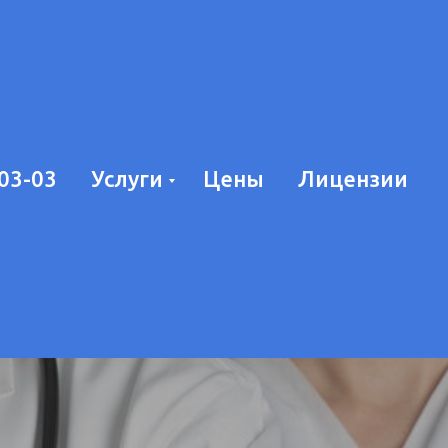
-03-03
Услуги
Цены
Лицензии