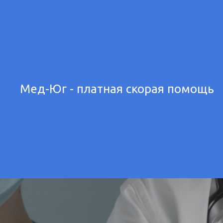
Мед-Юг - платная скорая помощь