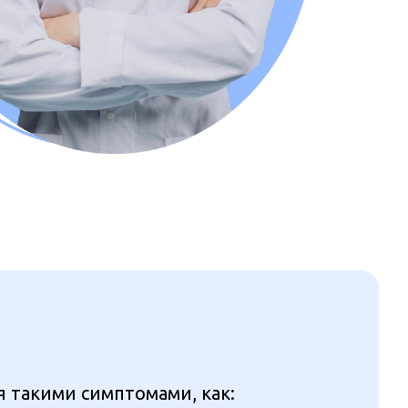
я такими симптомами, как: