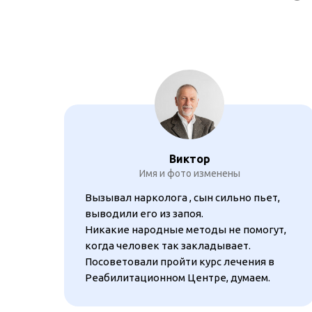
Виктор
Имя и фото изменены
Вызывал нарколога , сын сильно пьет,
выводили его из запоя.
Никакие народные методы не помогут,
когда человек так закладывает.
Посоветовали пройти курс лечения в
Реабилитационном Центре, думаем.