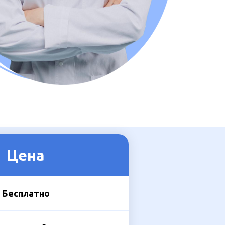
Цена
Бесплатно