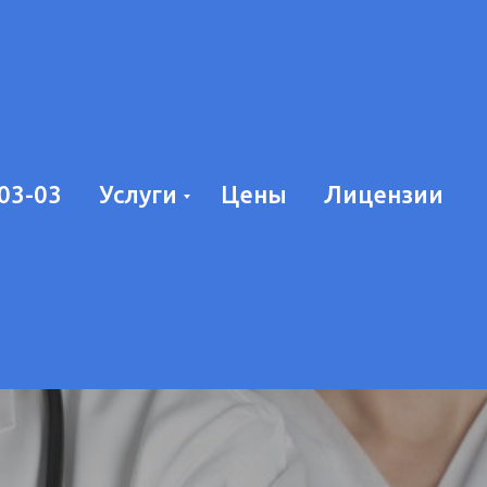
-03-03
Услуги
Цены
Лицензии