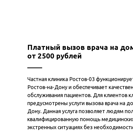
Платный вызов врача на дом
от 2500 рублей
Частная клиника Ростов-03 функционируе
Ростов-на-Дону и обеспечивает качестве
обслуживания пациентов. Для клиентов к
предусмотрены услуги вызова врача на до
Дону. Данная услуга позволяет людям по
квалифицированную помощь медицинских
экстренных ситуациях без необходимост