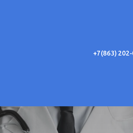
+7(863) 202