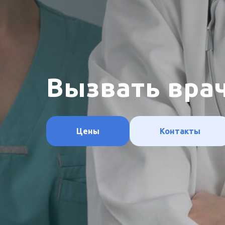
Вызвать врач
Цены
Контакты