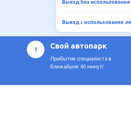
Выезд без использования
Выезд с использование л
Свой автопарк
Прибытие специалиста в
ближайшие 40 минут!