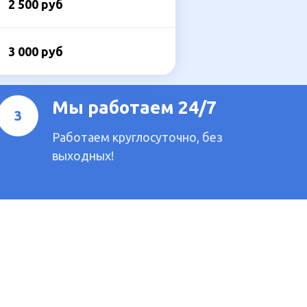
2 500 руб
3 000 руб
Мы работаем 24/7
Работаем круглосуточно, без
выходных!