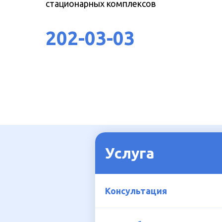
стационарных комплексов
202-03-03
Услуга
Консультация