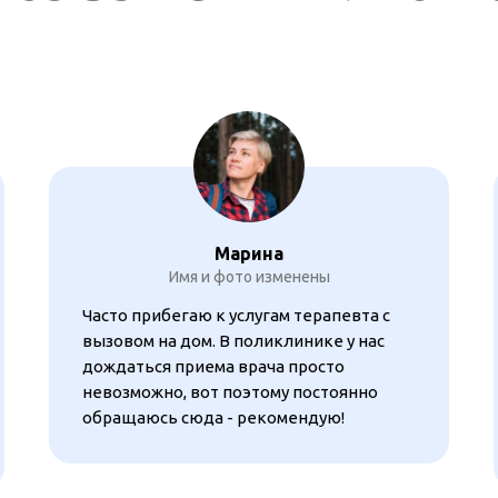
Марина
Имя и фото изменены
Часто прибегаю к услугам терапевта с
вызовом на дом. В поликлинике у нас
дождаться приема врача просто
невозможно, вот поэтому постоянно
обращаюсь сюда - рекомендую!