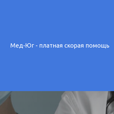
Мед-Юг - платная скорая помощь