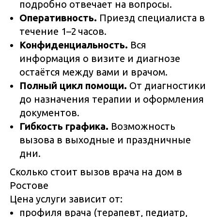
подробно отвечает на вопросы.
Оперативность.
Приезд специалиста в
течение 1–2 часов.
Конфиденциальность.
Вся
информация о визите и диагнозе
остаётся между вами и врачом.
Полный цикл помощи.
От диагностики
до назначения терапии и оформления
документов.
Гибкость графика.
Возможность
вызова в выходные и праздничные
дни.
Сколько стоит вызов врача на дом в
Ростове
Цена услуги зависит от:
профиля врача (терапевт, педиатр,