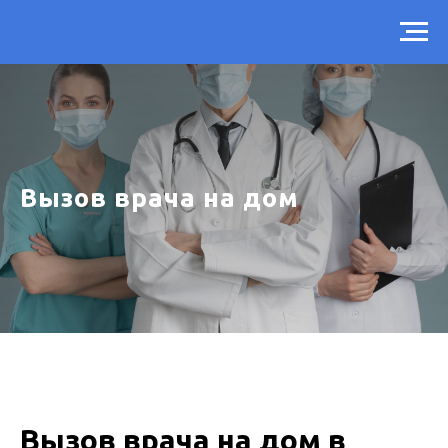
Вызов врача на дом
Вызов врача на дом в