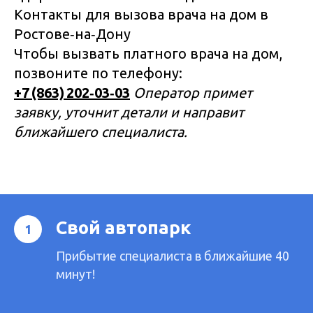
Контакты для вызова врача на дом в
Ростове‑на‑Дону
Чтобы вызвать платного врача на дом,
позвоните по телефону:
+7 (863) 202‑03‑03
Оператор примет
заявку, уточнит детали и направит
ближайшего специалиста.
Свой автопарк
Прибытие специалиста в ближайшие 40
минут!