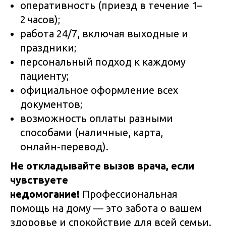
оперативность (приезд в течение 1–
2 часов);
работа 24/7, включая выходные и
праздники;
персональный подход к каждому
пациенту;
официальное оформление всех
документов;
возможность оплаты разными
способами (наличные, карта,
онлайн‑перевод).
Не откладывайте вызов врача, если
чувствуете
недомогание!
Профессиональная
помощь на дому — это забота о вашем
здоровье и спокойствие для всей семьи.