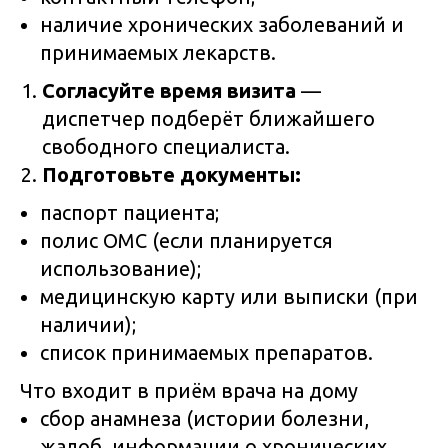
наличие хронических заболеваний и
принимаемых лекарств.
Согласуйте время визита
—
диспетчер подберёт ближайшего
свободного специалиста.
Подготовьте документы:
паспорт пациента;
полис ОМС (если планируется
использование);
медицинскую карту или выписки (при
наличии);
список принимаемых препаратов.
Что входит в приём врача на дому
сбор анамнеза (истории болезни,
жалоб, информации о хронических