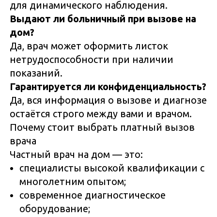
для динамического наблюдения.
Выдают ли больничный при вызове на
дом?
Да, врач может оформить листок
нетрудоспособности при наличии
показаний.
Гарантируется ли конфиденциальность?
Да, вся информация о вызове и диагнозе
остаётся строго между вами и врачом.
Почему стоит выбрать платный вызов
врача
Частный врач на дом — это:
специалисты высокой квалификации с
многолетним опытом;
современное диагностическое
оборудование;