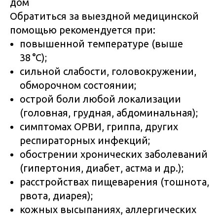
дом
Обратиться за выездной медицинской
помощью рекомендуется при:
повышенной температуре (выше
38 °C);
сильной слабости, головокружении,
обморочном состоянии;
острой боли любой локализации
(головная, грудная, абдоминальная);
симптомах ОРВИ, гриппа, других
респираторных инфекций;
обострении хронических заболеваний
(гипертония, диабет, астма и др.);
расстройствах пищеварения (тошнота,
рвота, диарея);
кожных высыпаниях, аллергических