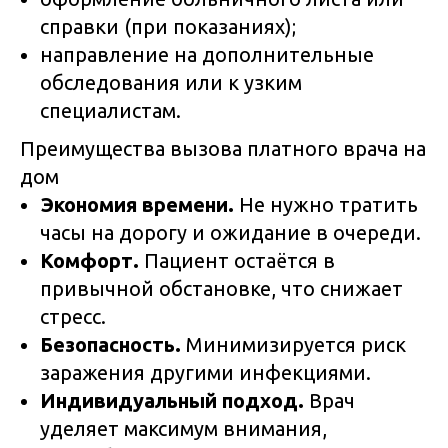
справки (при показаниях);
направление на дополнительные
обследования или к узким
специалистам.
Преимущества вызова платного врача на
дом
Экономия времени.
Не нужно тратить
часы на дорогу и ожидание в очереди.
Комфорт.
Пациент остаётся в
привычной обстановке, что снижает
стресс.
Безопасность.
Минимизируется риск
заражения другими инфекциями.
Индивидуальный подход.
Врач
уделяет максимум внимания,