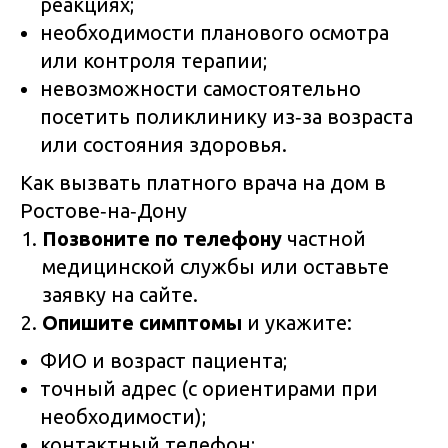
реакциях;
необходимости планового осмотра
или контроля терапии;
невозможности самостоятельно
посетить поликлинику из‑за возраста
или состояния здоровья.
Как вызвать платного врача на дом в
Ростове‑на‑Дону
Позвоните по телефону
частной
медицинской службы или оставьте
заявку на сайте.
Опишите симптомы
и укажите:
ФИО и возраст пациента;
точный адрес (с ориентирами при
необходимости);
контактный телефон;