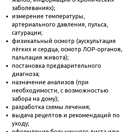
заболеваниях);
измерение температуры,
артериального давления, пульса,
сатурации;
физикальный осмотр (аускультация
лёгких и сердца, осмотр ЛОР‑органов,
пальпация живота);
постановка предварительного
диагноза;
назначение анализов (при
необходимости, с возможностью
забора на дому);
разработка схемы лечения;
выдача рецептов и рекомендаций по
уходу;
оформление больничного листа или