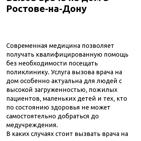
Ростове‑на‑Дону
Современная медицина позволяет
получать квалифицированную помощь
без необходимости посещать
поликлинику. Услуга вызова врача на
дом особенно актуальна для людей с
высокой загруженностью, пожилых
пациентов, маленьких детей и тех, кто
по состоянию здоровья не может
самостоятельно добраться до
медучреждения.
В каких случаях стоит вызвать врача на