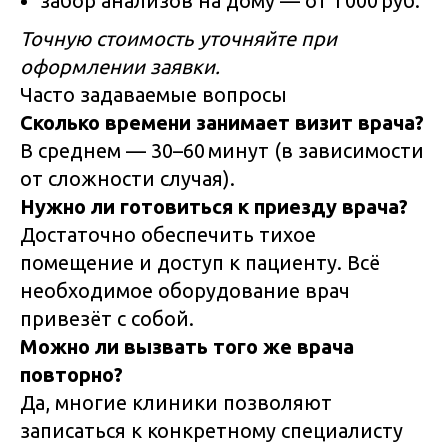
забор анализов на дому — от 1 000 руб.
Точную стоимость уточняйте при
оформлении заявки.
Часто задаваемые вопросы
Сколько времени занимает визит врача?
В среднем — 30–60 минут (в зависимости
от сложности случая).
Нужно ли готовиться к приезду врача?
Достаточно обеспечить тихое
помещение и доступ к пациенту. Всё
необходимое оборудование врач
привезёт с собой.
Можно ли вызвать того же врача
повторно?
Да, многие клиники позволяют
записаться к конкретному специалисту