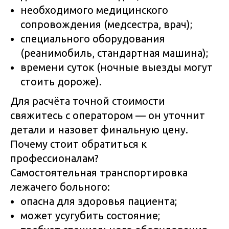
необходимого медицинского
сопровождения (медсестра, врач);
специального оборудования
(реанимобиль, стандартная машина);
времени суток (ночные выезды могут
стоить дороже).
Для расчёта точной стоимости
свяжитесь с оператором — он уточнит
детали и назовет финальную цену.
Почему стоит обратиться к
профессионалам?
Самостоятельная транспортировка
лежачего больного:
опасна для здоровья пациента;
может усугубить состояние;