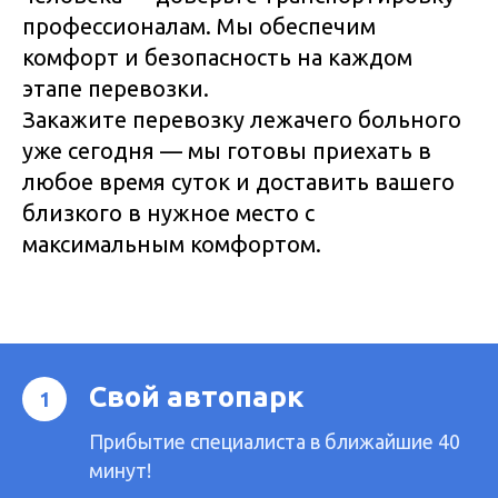
профессионалам. Мы обеспечим
комфорт и безопасность на каждом
этапе перевозки.
Закажите перевозку лежачего больного
уже сегодня — мы готовы приехать в
любое время суток и доставить вашего
близкого в нужное место с
максимальным комфортом.
Свой автопарк
Прибытие специалиста в ближайшие 40
минут!