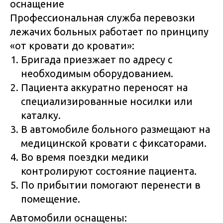
оснащение
Профессиональная служба перевозки
лежачих больных работает по принципу
«от кровати до кровати»:
Бригада приезжает по адресу с
необходимым оборудованием.
Пациента аккуратно переносят на
специализированные носилки или
каталку.
В автомобиле больного размещают на
медицинской кровати с фиксаторами.
Во время поездки медики
контролируют состояние пациента.
По прибытии помогают перенести в
помещение.
Автомобили оснащены: