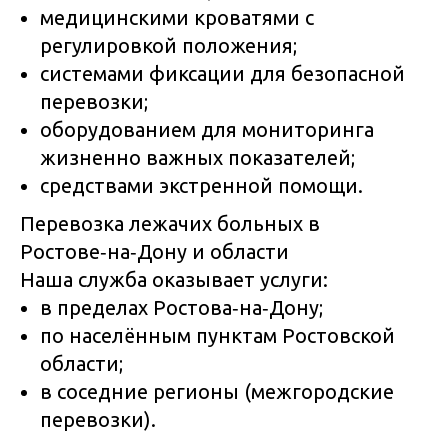
медицинскими кроватями с
регулировкой положения;
системами фиксации для безопасной
перевозки;
оборудованием для мониторинга
жизненно важных показателей;
средствами экстренной помощи.
Перевозка лежачих больных в
Ростове‑на‑Дону и области
Наша служба оказывает услуги:
в пределах Ростова‑на‑Дону;
по населённым пунктам Ростовской
области;
в соседние регионы (межгородские
перевозки).