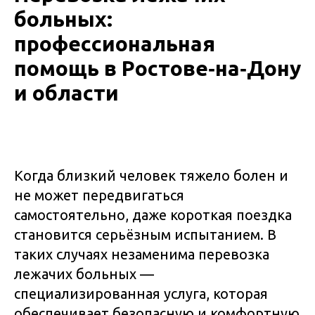
больных:
профессиональная
помощь в Ростове‑на‑Дону
и области
Когда близкий человек тяжело болен и
не может передвигаться
самостоятельно, даже короткая поездка
становится серьёзным испытанием. В
таких случаях незаменима перевозка
лежачих больных —
специализированная услуга, которая
обеспечивает безопасную и комфортную