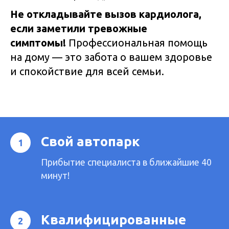
Не откладывайте вызов кардиолога,
если заметили тревожные
симптомы!
Профессиональная помощь
на дому — это забота о вашем здоровье
и спокойствие для всей семьи.
Свой автопарк
Прибытие специалиста в ближайшие 40
минут!
Квалифицированные