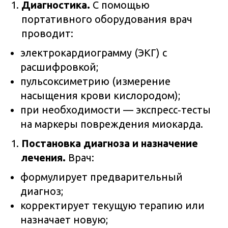
Диагностика.
С помощью
портативного оборудования врач
проводит:
электрокардиограмму (ЭКГ) с
расшифровкой;
пульсоксиметрию (измерение
насыщения крови кислородом);
при необходимости — экспресс‑тесты
на маркеры повреждения миокарда.
Постановка диагноза и назначение
лечения.
Врач:
формулирует предварительный
диагноз;
корректирует текущую терапию или
назначает новую;