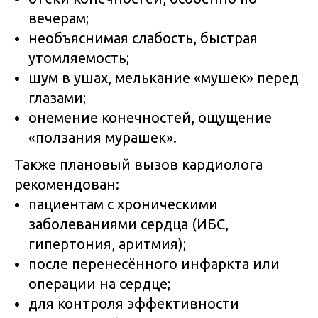
вечерам;
необъяснимая слабость, быстрая
утомляемость;
шум в ушах, мелькание «мушек» перед
глазами;
онемение конечностей, ощущение
«ползания мурашек».
Также плановый вызов кардиолога
рекомендован:
пациентам с хроническими
заболеваниями сердца (ИБС,
гипертония, аритмия);
после перенесённого инфаркта или
операции на сердце;
для контроля эффективности