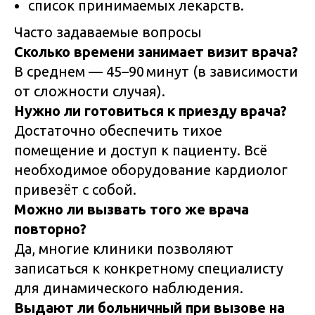
список принимаемых лекарств.
Часто задаваемые вопросы
Сколько времени занимает визит врача?
В среднем — 45–90 минут (в зависимости
от сложности случая).
Нужно ли готовиться к приезду врача?
Достаточно обеспечить тихое
помещение и доступ к пациенту. Всё
необходимое оборудование кардиолог
привезёт с собой.
Можно ли вызвать того же врача
повторно?
Да, многие клиники позволяют
записаться к конкретному специалисту
для динамического наблюдения.
Выдают ли больничный при вызове на