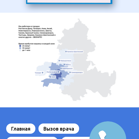
Главная
Вызов врача