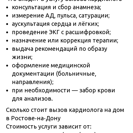
консультация и сбор анамнеза;
измерение АД, пульса, сатурации;
аускультация сердца и лёгких;
проведение ЭКГ с расшифровкой;
назначение или коррекция терапии;
выдача рекомендаций по образу
жизни;
оформление медицинской
документации (больничные,
направления);
при необходимости — забор крови
для анализов.
Сколько стоит вызов кардиолога на дом
в Ростове‑на‑Дону
Стоимость услуги зависит от: