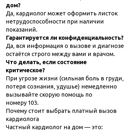
дом?
Да, кардиолог может оформить листок
нетрудоспособности при наличии
показаний.
Гарантируется ли конфиденциальность?
Да, вся информация о вызове и диагнозе
остаётся строго между вами и врачом.
Что делать, если состояние
критическое?
При угрозе жизни (сильная боль в груди,
потеря сознания, удушье) немедленно
вызывайте скорую помощь по
номеру 103.
Почему стоит выбрать платный вызов
кардиолога
Частный кардиолог на дом — это: