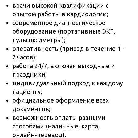
врачи высокой квалификации с
опытом работы в кардиологии;
современное диагностическое
оборудование (портативные ЭКГ,
пульсоксиметры);
оперативность (приезд в течение 1–
2 часов);
работа 24/7, включая выходные и
праздники;
индивидуальный подход к каждому
пациенту;
официальное оформление всех
документов;
возможность оплаты разными
способами (наличные, карта,
онлайн‑перевод).