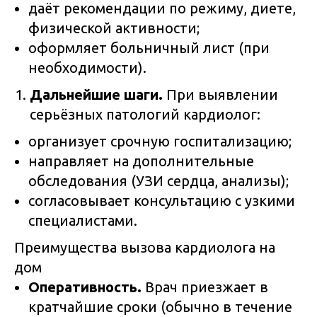
даёт рекомендации по режиму, диете,
физической активности;
оформляет больничный лист (при
необходимости).
Дальнейшие шаги.
При выявлении
серьёзных патологий кардиолог:
организует срочную госпитализацию;
направляет на дополнительные
обследования (УЗИ сердца, анализы);
согласовывает консультацию с узкими
специалистами.
Преимущества вызова кардиолога на
дом
Оперативность.
Врач приезжает в
кратчайшие сроки (обычно в течение