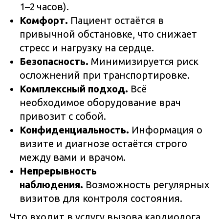
1–2 часов).
Комфорт.
Пациент остаётся в
привычной обстановке, что снижает
стресс и нагрузку на сердце.
Безопасность.
Минимизируется риск
осложнений при транспортировке.
Комплексный подход.
Всё
необходимое оборудование врач
привозит с собой.
Конфиденциальность.
Информация о
визите и диагнозе остаётся строго
между вами и врачом.
Непрерывность
наблюдения.
Возможность регулярных
визитов для контроля состояния.
Что входит в услугу вызова кардиолога