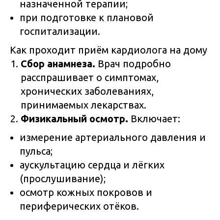
назначенной терапии;
при подготовке к плановой
госпитализации.
Как проходит приём кардиолога на дому
Сбор анамнеза.
Врач подробно
расспрашивает о симптомах,
хронических заболеваниях,
принимаемых лекарствах.
Физикальный осмотр.
Включает:
измерение артериального давления и
пульса;
аускультацию сердца и лёгких
(прослушивание);
осмотр кожных покровов и
периферических отёков.