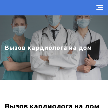
Вызов кардиолога на дом
Вызов кардиолога на дом