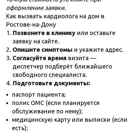
оформлении заявки.
Как вызвать кардиолога на дом в
Ростове‑на‑Дону
Позвоните в клинику
или оставьте
заявку на сайте.
Опишите симптомы
и укажите адрес.
Согласуйте время
визита —
диспетчер подберёт ближайшего
свободного специалиста.
Подготовьте документы:
паспорт пациента;
полис ОМС (если планируется
обслуживание по нему);
медицинскую карту или выписки (если
есть);