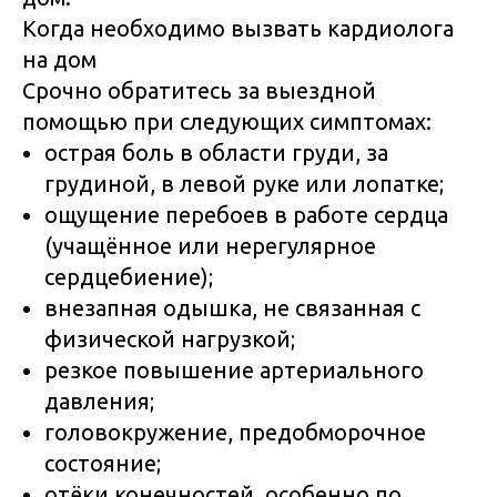
Когда необходимо вызвать кардиолога
на дом
Срочно обратитесь за выездной
помощью при следующих симптомах:
острая боль в области груди, за
грудиной, в левой руке или лопатке;
ощущение перебоев в работе сердца
(учащённое или нерегулярное
сердцебиение);
внезапная одышка, не связанная с
физической нагрузкой;
резкое повышение артериального
давления;
головокружение, предобморочное
состояние;
отёки конечностей, особенно по