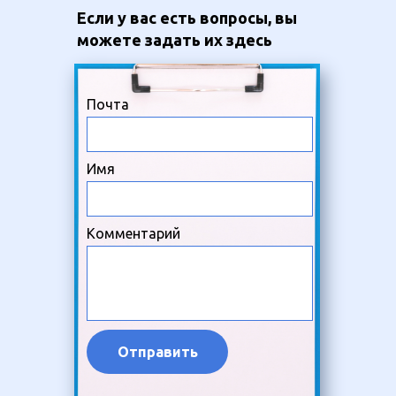
Если у вас есть вопросы, вы
можете задать их здесь
Почта
Имя
Комментарий
Отправить