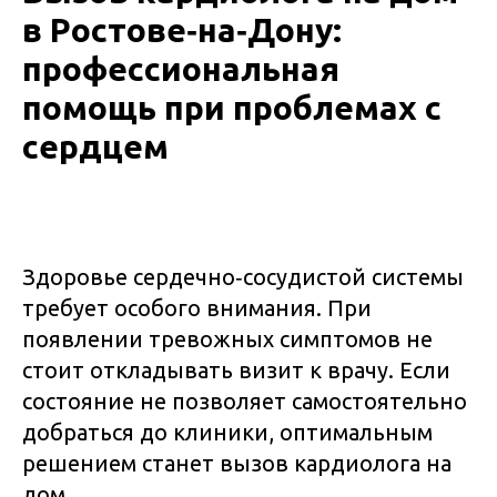
в Ростове‑на‑Дону:
профессиональная
помощь при проблемах с
сердцем
Здоровье сердечно‑сосудистой системы
требует особого внимания. При
появлении тревожных симптомов не
стоит откладывать визит к врачу. Если
состояние не позволяет самостоятельно
добраться до клиники, оптимальным
решением станет вызов кардиолога на
дом.