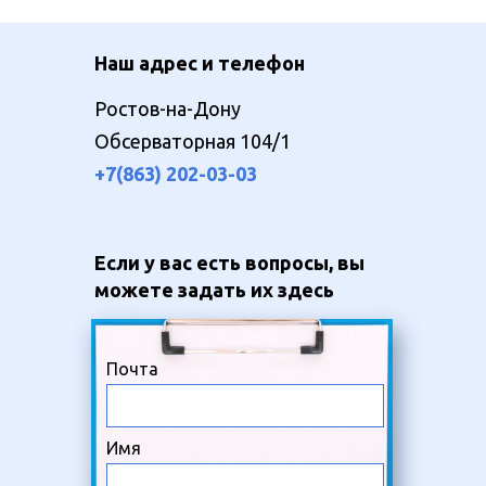
Наш адрес и телефон
Ростов-на-Дону
Обсерваторная 104/1
+7(863) 202-03-03
Если у вас есть вопросы, вы
можете задать их здесь
Почта
Имя