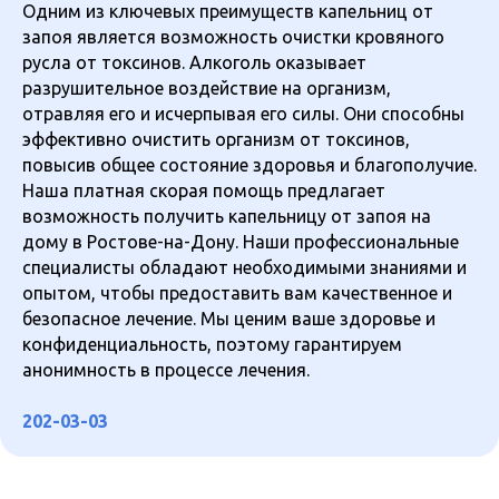
Одним из ключевых преимуществ капельниц от
запоя является возможность очистки кровяного
русла от токсинов. Алкоголь оказывает
разрушительное воздействие на организм,
отравляя его и исчерпывая его силы. Они способны
эффективно очистить организм от токсинов,
повысив общее состояние здоровья и благополучие.
Наша платная скорая помощь предлагает
возможность получить капельницу от запоя на
дому в Ростове-на-Дону. Наши профессиональные
специалисты обладают необходимыми знаниями и
опытом, чтобы предоставить вам качественное и
безопасное лечение. Мы ценим ваше здоровье и
конфиденциальность, поэтому гарантируем
анонимность в процессе лечения.
202-03-03