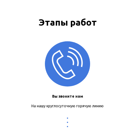
Этапы работ
Вы звоните нам
На нашу круглосуточную горячую линию