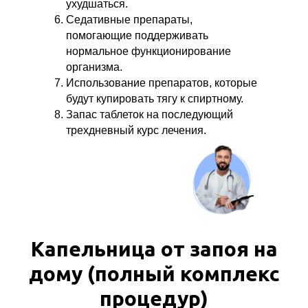
ухудшаться.
Седативные препараты,
помогающие поддерживать
нормальное функционирование
организма.
Использование препаратов, которые
будут купировать тягу к спиртному.
Запас таблеток на последующий
трехдневный курс лечения.
Капельница от запоя на
дому (полный комплекс
процедур)