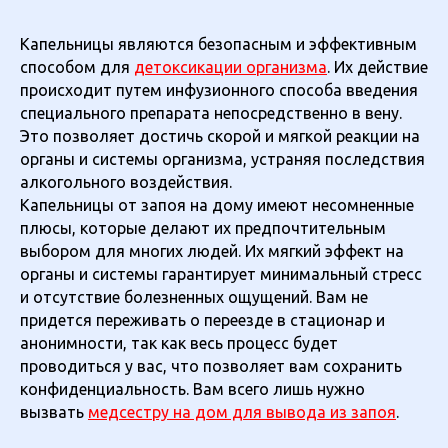
Капельницы являются безопасным и эффективным
способом для
детоксикации организма
. Их действие
происходит путем инфузионного способа введения
специального препарата непосредственно в вену.
Это позволяет достичь скорой и мягкой реакции на
органы и системы организма, устраняя последствия
алкогольного воздействия.
Капельницы от запоя на дому имеют несомненные
плюсы, которые делают их предпочтительным
выбором для многих людей. Их мягкий эффект на
органы и системы гарантирует минимальный стресс
и отсутствие болезненных ощущений. Вам не
придется переживать о переезде в стационар и
анонимности, так как весь процесс будет
проводиться у вас, что позволяет вам сохранить
конфиденциальность. Вам всего лишь нужно
вызвать
медсестру на дом для вывода из запоя
.