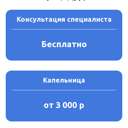
Консультация специалиста
Бесплатно
Капельница
от 3 000 р