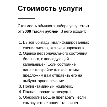
Стоимость услуги
Стоимость обычного набора услуг стоит
от
3000 тысяч
рублей
. В него входит:
Вызов бригады квалифицированных
специалистов, включая нарколога.
Оценка первоначального состояния
больного, с последующей
капельницей. Если состояние
пациента крайне плохое, то мы
предложим вам отправить его на
амбулаторное лечение.
Поливитаминный комплекс.
Полная прочистка желудка.
Обезболивающие препараты, если
самочувствие пациента начнет