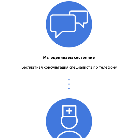
Мы оцениваем состояние
Бесплатная консультация специалиста по телефону