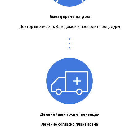
Выезд врача на дом
Доктор выезжает к Вам домой и проводит процедуры
Дальнейшая госпитализация
Лечение согласно плана врача