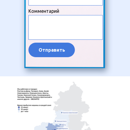
Комментарий
Отправить